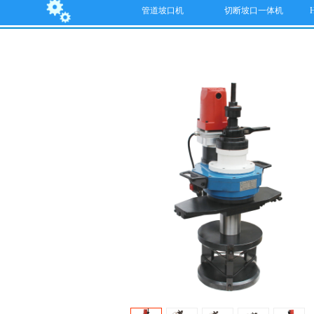
管道坡口机
切断坡口一体机