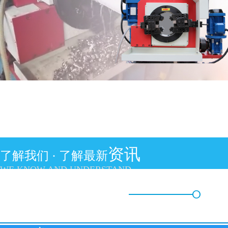
资讯
了解我们
·
了解最新
WE KNOW AND UNDERSTAND
THE LATEST INFORMATION