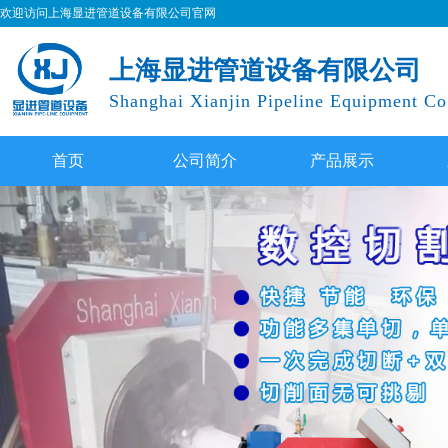
欢迎访问上海显进管道设备有限公司官网
上海显进管道设备有限公司
Shanghai Xianjin Pipeline Equipment Co.
首页
公司简介
产品展示